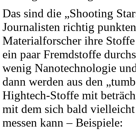
Das sind die „Shooting Star
Journalisten richtig punkt
Materialforscher ihre Stoff
ein paar Fremdstoffe durch
wenig Nanotechnologie und
dann werden aus den „tumb
Hightech-Stoffe mit beträch
mit dem sich bald vielleich
messen kann – Beispiele: