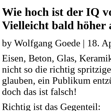
Wie hoch ist der IQ 
Vielleicht bald höher 
by Wolfgang Goede | 18. Ap
Eisen, Beton, Glas, Keramik
nicht so die richtig spritz
glauben, ein Publikum ent
doch das ist falsch!
Richtig ist das Gegenteil: