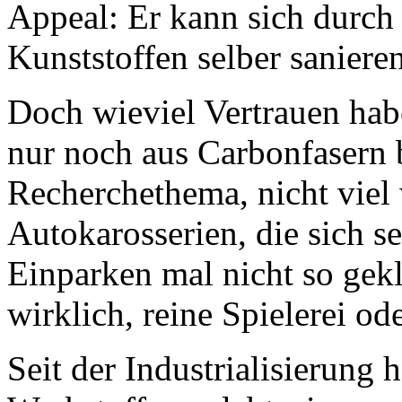
Appeal: Er kann sich durc
Kunststoffen selber saniere
Doch wieviel Vertrauen habe
nur noch aus Carbonfasern 
Recherchethema, nicht viel 
Autokarosserien, die sich s
Einparken mal nicht so gekl
wirklich, reine Spielerei od
Seit der Industrialisierung