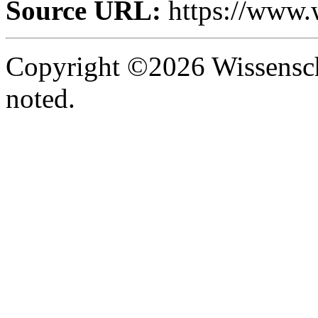
Source URL:
https://www.w
Copyright ©2026 Wissenscha
noted.