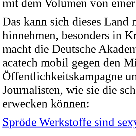
mit dem Volumen von einer 
Das kann sich dieses Land n
hinnehmen, besonders in Kr
macht die Deutsche Akadem
acatech mobil gegen den Mi
Öffentlichkeitskampagne u
Journalisten, wie sie die sc
erwecken können:
Spröde Werkstoffe sind sex