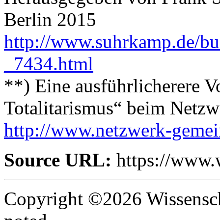
Berlin 2015
http://www.suhrkamp.de/bue
_7434.html
**) Eine ausführlicherere V
Totalitarismus“ beim Netz
http://www.netzwerk-gemei
Source URL:
https://www.
Copyright ©2026 Wissenscha