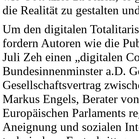
die Realität zu gestalten un
Um den digitalen Totalitari
fordern Autoren wie die Publ
Juli Zeh einen „digitalen Co
Bundesinnenminster a.D. G
Gesellschaftsvertrag zwis
Markus Engels, Berater von
Europäischen Parlaments reg
Aneignung und sozialen Int