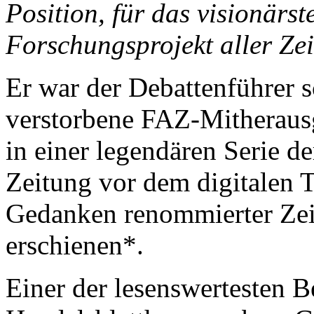
Position, für das visionärst
Forschungsprojekt aller Zei
Er war der Debattenführer s
verstorbene FAZ-Mitheraus
in einer legendären Serie d
Zeitung vor dem digitalen T
Gedanken renommierter Zei
erschienen*.
Einer der lesenswertesten Be