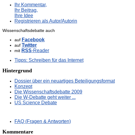
Ihr Kommentar,
Ihr Beitrag,
Ihre Idee
Registrieren als Autor/Autorin
Wissenschaftsdebatte auch
Facebook
auf
Twitter
auf
RSS
-Reader
mit
Tipps: Schreiben für das Internet
Hintergrund
Dossier über ein neuartiges Beteiligungsformat
Konzept
Die Wissenschaftsdebatte 2009
Die W-Debatte geht weiter ...
US Science Debate
FAQ (Fragen & Antworten)
Kommentare