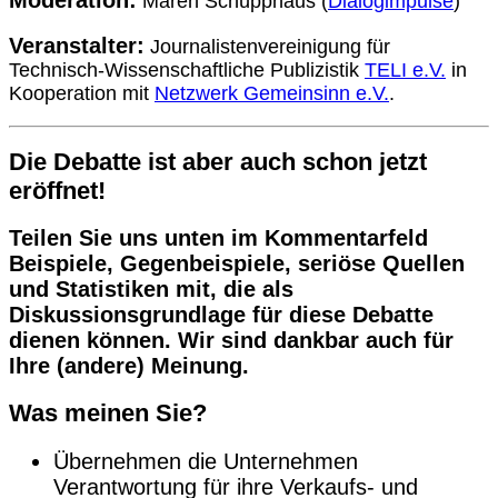
Maren Schüpphaus (
Dialogimpulse
)
Veranstalter:
Journalistenvereinigung für
Technisch-Wissenschaftliche Publizistik
TELI e.V.
in
Kooperation mit
Netzwerk Gemeinsinn e.V.
.
Die Debatte ist aber auch schon jetzt
eröffnet!
Teilen Sie uns unten im Kommentarfeld
Beispiele, Gegenbeispiele, seriöse Quellen
und Statistiken mit, die als
Diskussionsgrundlage für diese Debatte
dienen können. Wir sind dankbar auch für
Ihre (andere) Meinung.
Was meinen Sie?
Übernehmen die Unternehmen
Verantwortung für ihre Verkaufs- und