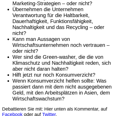
Marketing-Strategien – oder nicht?
Übernehmen die Unternehmen
Verantwortung für die Haltbarkeit,
Dauerhaftigkeit, Funktionsfähigkeit,
Nachhaltigkeit und das Recycling – oder
nicht?
Kann man Aussagen von
Wirtschaftsunternehmen noch vertrauen –
oder nicht?
Wer sind die Green-washer, die die von
Klimaschutz und Nachhaltigkeit reden, sich
aber nicht daran halten?
Hilft jetzt nur noch Konsumverzicht?
Wenn Konsumverzicht helfen sollte: Was
passiert dann mit dem nicht ausgegebenen
Geld, mit den Arbeitsplätzen in Asien, dem
Wirtschaftswachstum?
Debattieren Sie mit: Hier unten als Kommentar, auf
Facebook
oder auf
Twitter
.