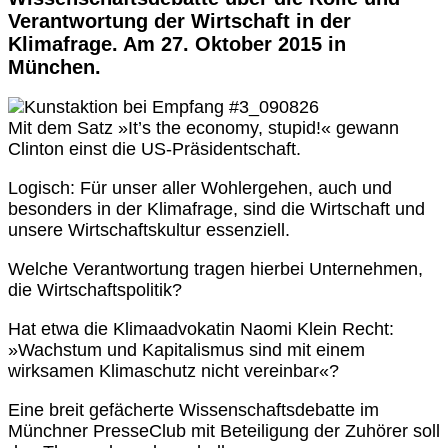
Verantwortung der Wirtschaft in der
Klimafrage. Am 27. Oktober 2015 in
München.
Mit dem Satz »It’s the economy, stupid!« gewann
Clinton einst die US-Präsidentschaft.
Logisch: Für unser aller Wohlergehen, auch und
besonders in der Klimafrage, sind die Wirtschaft und
unsere Wirtschaftskultur essenziell.
Welche Verantwortung tragen hierbei Unternehmen,
die Wirtschaftspolitik?
Hat etwa die Klimaadvokatin Naomi Klein Recht:
»Wachstum und Kapitalismus sind mit einem
wirksamen Klimaschutz nicht vereinbar«?
Eine breit gefächerte Wissenschaftsdebatte im
Münchner PresseClub mit Beteiligung der Zuhörer soll