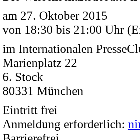
am 27. Oktober 2015
von 18:30 bis 21:00 Uhr (E
im Internationalen Presse
Marienplatz 22
6. Stock
80331 München
Eintritt frei
Anmeldung erforderlich:
ni
Barrierefrei