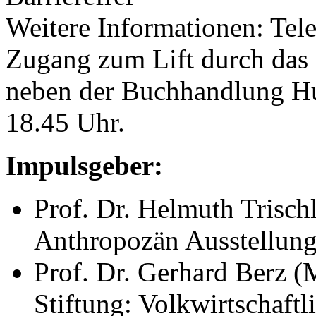
Weitere Informationen: Tel
Zugang zum Lift durch das
neben der Buchhandlung Hug
18.45 Uhr.
Impulsgeber:
Prof. Dr. Helmuth Trisc
Anthropozän Ausstellung
Prof. Dr. Gerhard Berz 
Stiftung: Volkwirtschaf