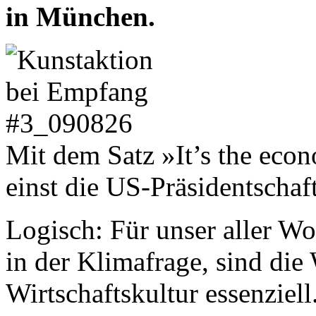
in München.
Mit dem Satz »It’s the eco
einst die US-Präsidentschaft
Logisch: Für unser aller W
in der Klimafrage, sind die
Wirtschaftskultur essenziell