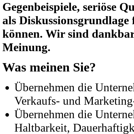
Gegenbeispiele, seriöse Qu
als Diskussionsgrundlage 
können. Wir sind dankbar 
Meinung.
Was meinen Sie?
Übernehmen die Unterne
Verkaufs- und Marketing-
Übernehmen die Unterne
Haltbarkeit, Dauerhaftigk