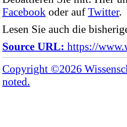
Facebook
oder auf
Twitter
.
Lesen Sie auch die bisheri
Source URL:
https://www.
Copyright ©2026 Wissenscha
noted.