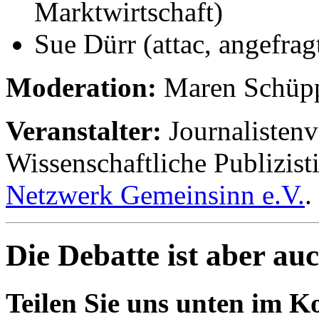
Marktwirtschaft)
Sue Dürr (attac, angefrag
Moderation:
Maren Schüpp
Veranstalter:
Journalistenv
Wissenschaftliche Publizist
Netzwerk Gemeinsinn e.V.
.
Die Debatte ist aber auc
Teilen Sie uns unten im K