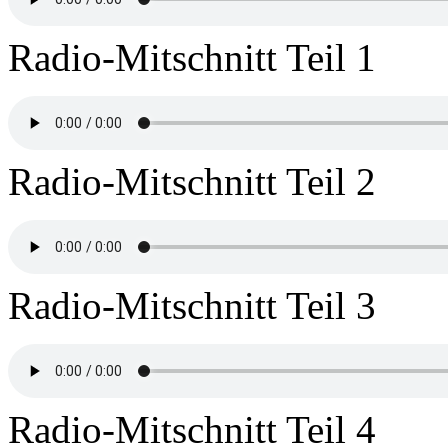
Radio-Mitschnitt Teil 1
Radio-Mitschnitt Teil 2
Radio-Mitschnitt Teil 3
Radio-Mitschnitt Teil 4