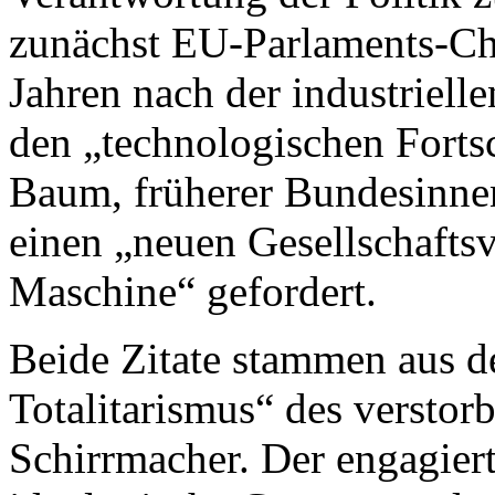
zunächst EU-Parlaments-Ch
Jahren nach der industrielle
den „technologischen Forts
Baum, früherer Bundesinnen
einen „neuen Gesellschafts
Maschine“ gefordert.
Beide Zitate stammen aus 
Totalitarismus“ des versto
Schirrmacher. Der engagiert