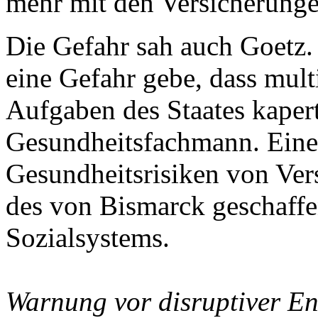
mehr mit den Versicherung
Die Gefahr sah auch Goetz.
eine Gefahr gebe, dass mult
Aufgaben des Staates kapert
Gesundheitsfachmann. Eine 
Gesundheitsrisiken von Ver
des von Bismarck geschaffe
Sozialsystems.
Warnung vor disruptiver E