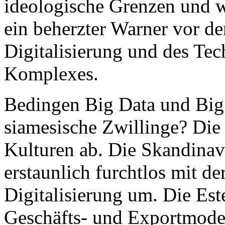
ideologische Grenzen und w
ein beherzter Warner vor de
Digitalisierung und des Te
Komplexes.
Bedingen Big Data und Big 
siamesische Zwillinge? Die
Kulturen ab. Die Skandinav
erstaunlich furchtlos mit de
Digitalisierung um. Die Es
Geschäfts- und Exportmodel