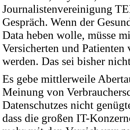
Journalistenvereinigung TE
Gespräch. Wenn der Gesund
Data heben wolle, müsse mi
Versicherten und Patienten
werden. Das sei bisher nicht
Es gebe mittlerweile Abert
Meinung von Verbrauchersc
Datenschutzes nicht genügt
dass die großen IT-Konzer