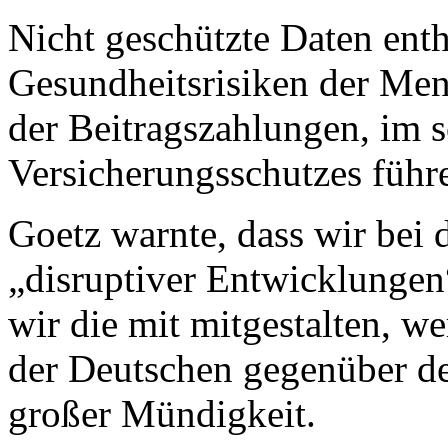
Nicht geschützte Daten ent
Gesundheitsrisiken der Me
der Beitragszahlungen, im 
Versicherungsschutzes führ
Goetz warnte, dass wir bei d
„disruptiver Entwicklungen
wir die mit mitgestalten, we
der Deutschen gegenüber de
großer Mündigkeit.