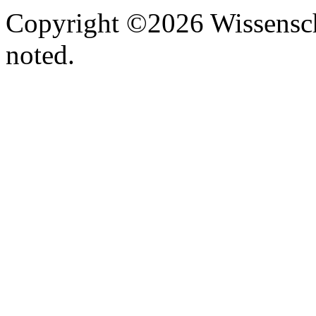
Copyright ©2026 Wissenscha
noted.