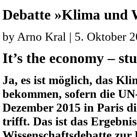
Debatte »Klima und 
by Arno Kral | 5. Oktober 
It’s the economy – st
Ja, es ist möglich, das Kl
bekommen, sofern die UN
Dezember 2015 in Paris di
trifft. Das ist das Ergebni
Wissenschaftsdebatte zur