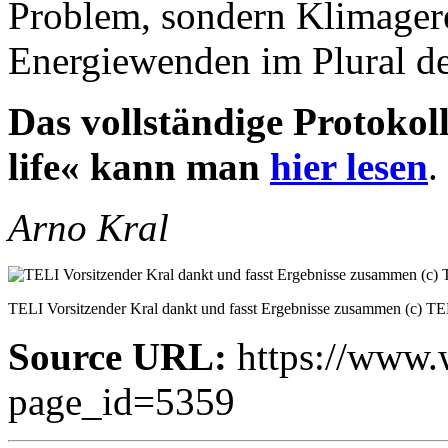
Problem, sondern Klimager
Energiewenden im Plural den
Das vollständige Protokol
life« kann man
hier lesen
.
Arno Kral
TELI Vorsitzender Kral dankt und fasst Ergebnisse zusammen (c) TE
Source URL:
https://www.w
page_id=5359