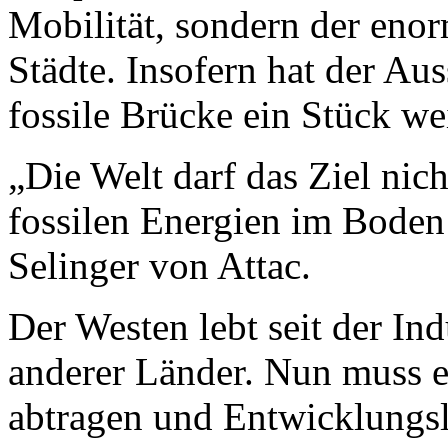
Mobilität, sondern der enor
Städte. Insofern hat der Aus
fossile Brücke ein Stück wei
„Die Welt darf das Ziel nich
fossilen Energien im Boden 
Selinger von Attac.
Der Westen lebt seit der Ind
anderer Länder. Nun muss e
abtragen und Entwicklungslä