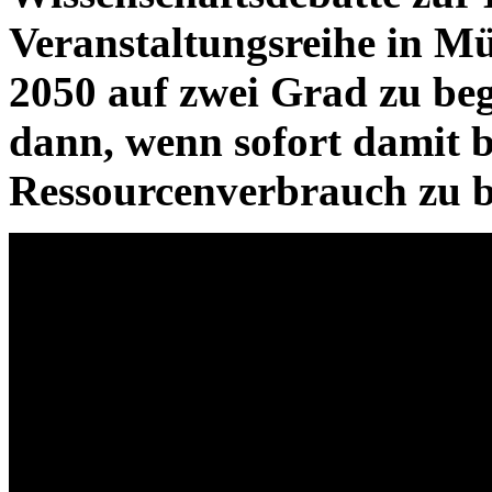
Veranstaltungsreihe in M
2050 auf zwei Grad zu beg
dann, wenn sofort damit 
Ressourcenverbrauch zu 