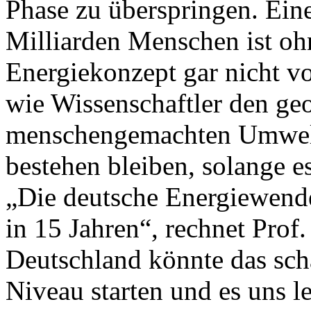
Phase zu überspringen. Eine
Milliarden Menschen ist ohn
Energiekonzept gar nicht v
wie Wissenschaftler den ge
menschengemachten Umwelt
bestehen bleiben, solange e
„Die deutsche Energiewende
in 15 Jahren“, rechnet Prof.
Deutschland könnte das scha
Niveau starten und es uns le