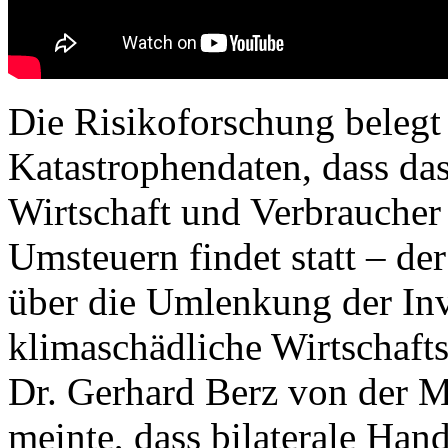
Die Risikoforschung belegt
Katastrophendaten, dass da
Wirtschaft und Verbraucher
Umsteuern findet statt – der
über die Umlenkung der Inv
klimaschädliche Wirtschafts
Dr. Gerhard Berz von der 
meinte, dass bilaterale Ha