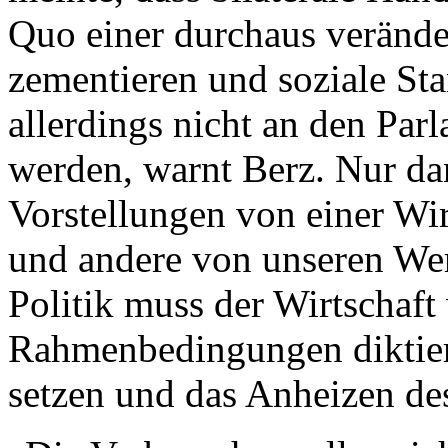
Quo einer durchaus verände
zementieren und soziale St
allerdings nicht an den Par
werden, warnt Berz. Nur dan
Vorstellungen von einer Wi
und andere von unseren We
Politik muss der Wirtschaft
Rahmenbedingungen diktier
setzen und das Anheizen de