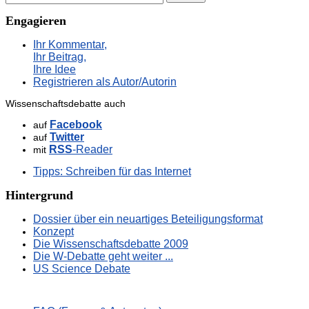
Engagieren
Ihr Kommentar,
Ihr Beitrag,
Ihre Idee
Registrieren als Autor/Autorin
Wissenschaftsdebatte auch
Facebook
auf
Twitter
auf
RSS
-Reader
mit
Tipps: Schreiben für das Internet
Hintergrund
Dossier über ein neuartiges Beteiligungsformat
Konzept
Die Wissenschaftsdebatte 2009
Die W-Debatte geht weiter ...
US Science Debate