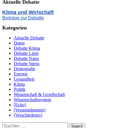
Aktuelle Debatte
Klima und Wirtschaft
Beiträge zur Debatte
Kategorien
Aktuelle Debatte
Daten
Debatte Klima
Debatte Lärm
Debatte Nano
Debatte Stress
Demografie
Energie
Gesundheit
Klima
Politik
Wissenschaft & Gesellschaft
Wissenschaftssystem
[Echo]
[Veranstaltungen]
[Verschiedenes]
Suchen