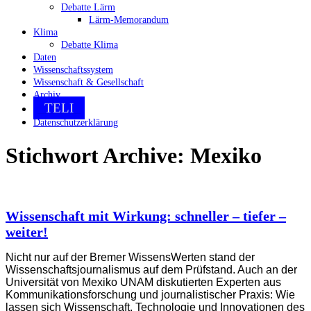
Debatte Lärm
Lärm-Memorandum
Klima
Debatte Klima
Daten
Wissenschaftssystem
Wissenschaft & Gesellschaft
Archiv
TELI
Datenschutzerklärung
Stichwort Archive:
Mexiko
Wissenschaft mit Wirkung: schneller – tiefer –
weiter!
Nicht nur auf der Bremer WissensWerten stand der
Wissenschaftsjournalismus auf dem Prüfstand. Auch an der
Universität von Mexiko UNAM diskutierten Experten aus
Kommunikationsforschung und journalistischer Praxis: Wie
lassen sich Wissenschaft, Technologie und Innovationen des