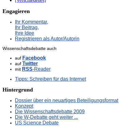
[Verschiedenes]
Engagieren
Ihr Kommentar,
Ihr Beitrag,
Ihre Idee
Registrieren als Autor/Autorin
Wissenschaftsdebatte auch
Facebook
auf
Twitter
auf
RSS
-Reader
mit
Tipps: Schreiben für das Internet
Hintergrund
Dossier über ein neuartiges Beteiligungsformat
Konzept
Die Wissenschaftsdebatte 2009
Die W-Debatte geht weiter ...
US Science Debate