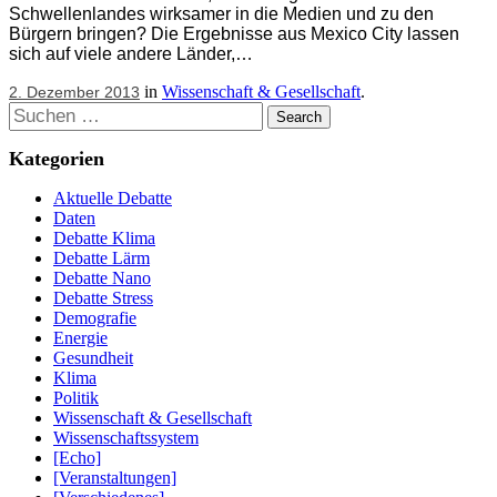
Schwellenlandes wirksamer in die Medien und zu den
Bürgern bringen? Die Ergebnisse aus Mexico City lassen
sich auf viele andere Länder,…
in
Wissenschaft & Gesellschaft
.
2. Dezember 2013
Suchen
Kategorien
Aktuelle Debatte
Daten
Debatte Klima
Debatte Lärm
Debatte Nano
Debatte Stress
Demografie
Energie
Gesundheit
Klima
Politik
Wissenschaft & Gesellschaft
Wissenschaftssystem
[Echo]
[Veranstaltungen]