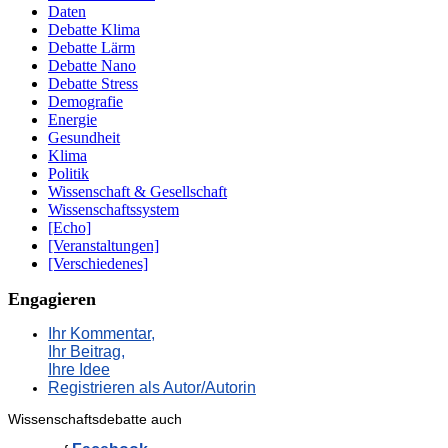
Daten
Debatte Klima
Debatte Lärm
Debatte Nano
Debatte Stress
Demografie
Energie
Gesundheit
Klima
Politik
Wissenschaft & Gesellschaft
Wissenschaftssystem
[Echo]
[Veranstaltungen]
[Verschiedenes]
Engagieren
Ihr Kommentar,
Ihr Beitrag,
Ihre Idee
Registrieren als Autor/Autorin
Wissenschaftsdebatte auch