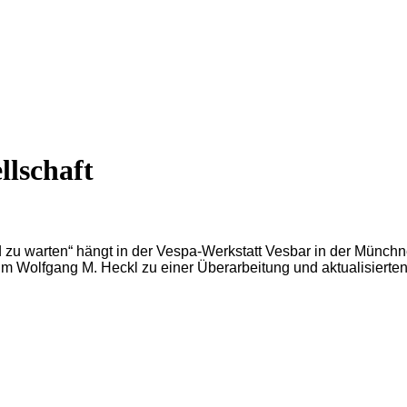
llschaft
d zu warten“ hängt in der Vespa-Werkstatt Vesbar in der Münch
Wolfgang M. Heckl zu einer Überarbeitung und aktualisierten N