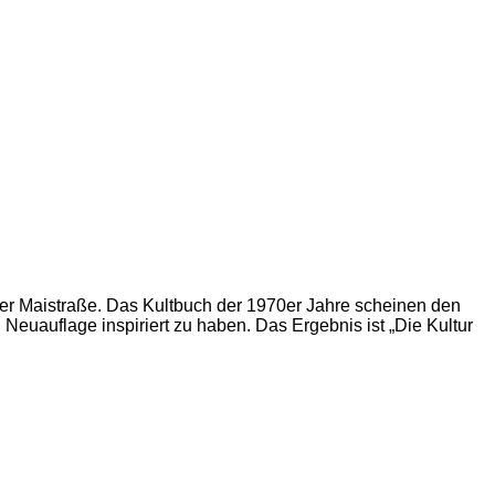
ner Maistraße. Das Kultbuch der 1970er Jahre scheinen den
euauflage inspiriert zu haben. Das Ergebnis ist „Die Kultur