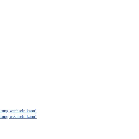
htung wechseln kann!
htung wechseln kann!