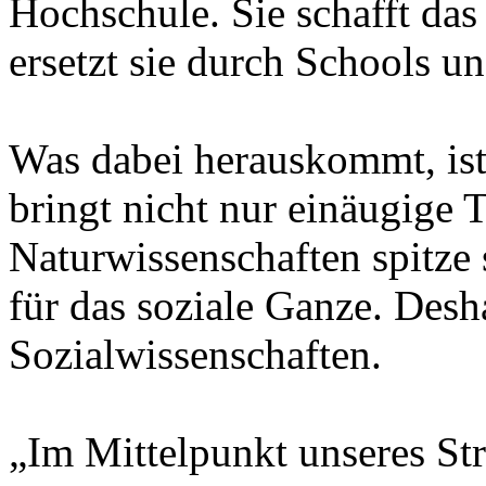
Hochschule. Sie schafft das 
ersetzt sie durch Schools un
Was dabei herauskommt, ist
bringt nicht nur einäugige 
Naturwissenschaften spitze 
für das soziale Ganze. Desh
Sozialwissenschaften.
„Im Mittelpunkt unseres Str