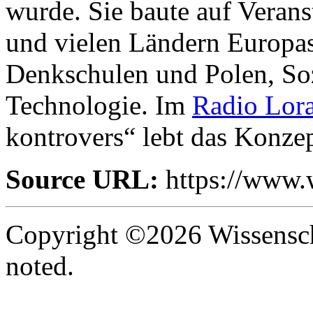
wurde. Sie baute auf Veran
und vielen Ländern Europa
Denkschulen und Polen, So
Technologie. Im
Radio Lor
kontrovers“ lebt das Konzep
Source URL:
https://www.
Copyright ©2026 Wissenscha
noted.