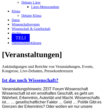
Debatte Lärm
Lärm-Memorandum
Klima
Debatte Klima
Daten
Wissenschaftssystem
Wissenschaft & Gesellschaft
Archiv
TELI
Datenschutzerklärung
[Veranstaltungen]
Ankündigungen und Berichte von Veranstaltungen, Events,
Kongresse, Live-Debatten, Pressekonferenzen
Ist das noch Wissenschaft?
Veranstaltungshinweis: ZEIT Forum Wissenschaft
Wissenschaft ist ein ernsthaftes Geschäft, es geht um
Wahrheit, Erkenntnis, Autorität und Macht. Wissenschafts
ist… … gesellschaftlicher Faktor … Geld … Politik Gibt es
Grenzen der Erkenntnis? Oder wollen wir nur unsere