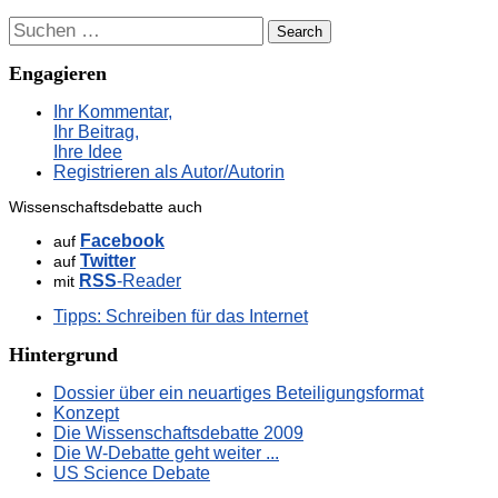
Suchen
Engagieren
Ihr Kommentar,
Ihr Beitrag,
Ihre Idee
Registrieren als Autor/Autorin
Wissenschaftsdebatte auch
Facebook
auf
Twitter
auf
RSS
-Reader
mit
Tipps: Schreiben für das Internet
Hintergrund
Dossier über ein neuartiges Beteiligungsformat
Konzept
Die Wissenschaftsdebatte 2009
Die W-Debatte geht weiter ...
US Science Debate