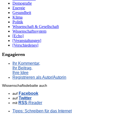
Demografie
Energie
Gesundheit
Klima
Politik
Wissenschaft & Gesellschaft
Wissenschaftssystem
[Echo]
[Veranstaltungen]
[Verschiedenes]
Engagieren
Ihr Kommentar,
Ihr Beitrag,
Ihre Idee
Registrieren als Autor/Autorin
Wissenschaftsdebatte auch
Facebook
auf
Twitter
auf
RSS
-Reader
mit
Tipps: Schreiben für das Internet