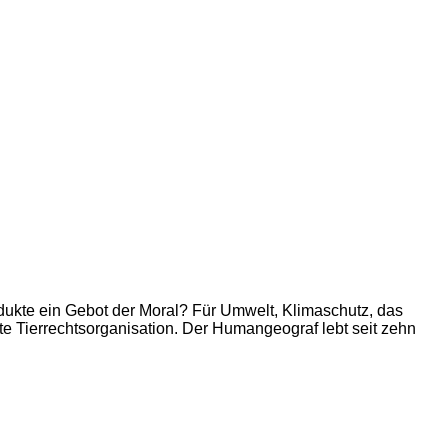
rodukte ein Gebot der Moral? Für Umwelt, Klimaschutz, das
e Tierrechtsorganisation. Der Humangeograf lebt seit zehn