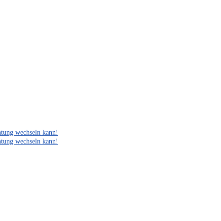
htung wechseln kann!
htung wechseln kann!