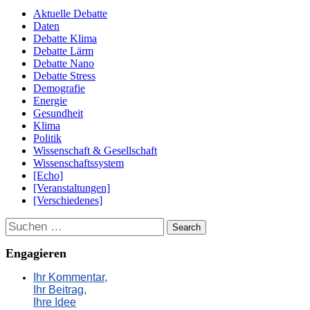
Aktuelle Debatte
Daten
Debatte Klima
Debatte Lärm
Debatte Nano
Debatte Stress
Demografie
Energie
Gesundheit
Klima
Politik
Wissenschaft & Gesellschaft
Wissenschaftssystem
[Echo]
[Veranstaltungen]
[Verschiedenes]
Suchen
Engagieren
Ihr Kommentar,
Ihr Beitrag,
Ihre Idee