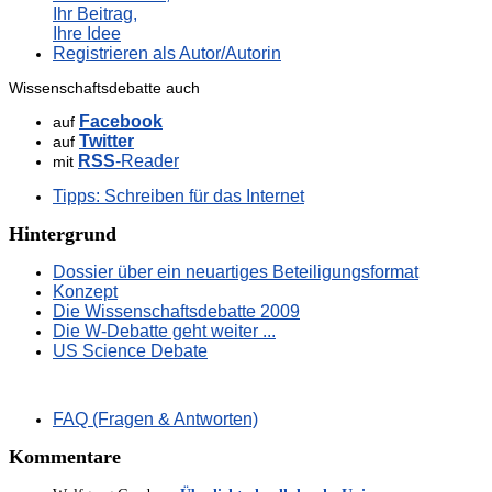
Ihr Beitrag,
Ihre Idee
Registrieren als Autor/Autorin
Wissenschaftsdebatte auch
Facebook
auf
Twitter
auf
RSS
-Reader
mit
Tipps: Schreiben für das Internet
Hintergrund
Dossier über ein neuartiges Beteiligungsformat
Konzept
Die Wissenschaftsdebatte 2009
Die W-Debatte geht weiter ...
US Science Debate
FAQ (Fragen & Antworten)
Kommentare