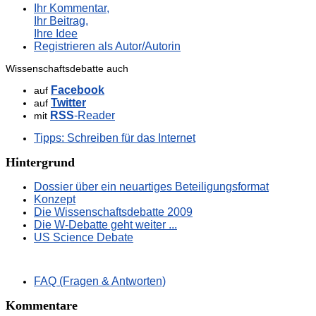
Ihr Kommentar,
Ihr Beitrag,
Ihre Idee
Registrieren als Autor/Autorin
Wissenschaftsdebatte auch
Facebook
auf
Twitter
auf
RSS
-Reader
mit
Tipps: Schreiben für das Internet
Hintergrund
Dossier über ein neuartiges Beteiligungsformat
Konzept
Die Wissenschaftsdebatte 2009
Die W-Debatte geht weiter ...
US Science Debate
FAQ (Fragen & Antworten)
Kommentare