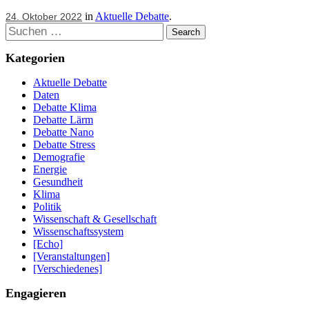
in
Aktuelle Debatte
.
24. Oktober 2022
Suchen
Kategorien
Aktuelle Debatte
Daten
Debatte Klima
Debatte Lärm
Debatte Nano
Debatte Stress
Demografie
Energie
Gesundheit
Klima
Politik
Wissenschaft & Gesellschaft
Wissenschaftssystem
[Echo]
[Veranstaltungen]
[Verschiedenes]
Engagieren