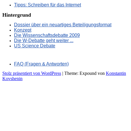
Tipps: Schreiben für das Internet
Hintergrund
Dossier über ein neuartiges Beteiligungsformat
Konzept
Die Wissenschaftsdebatte 2009
Die W-Debatte geht weiter ...
US Science Debate
FAQ (Fragen & Antworten)
Stolz präsentiert von WordPress
|
Theme: Expound von
Konstantin
Kovshenin