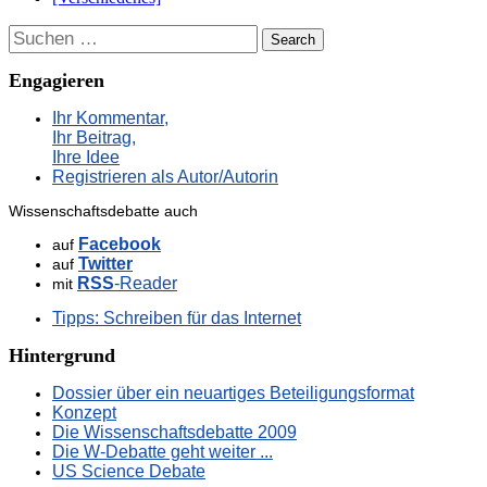
Suchen
Engagieren
Ihr Kommentar,
Ihr Beitrag,
Ihre Idee
Registrieren als Autor/Autorin
Wissenschaftsdebatte auch
Facebook
auf
Twitter
auf
RSS
-Reader
mit
Tipps: Schreiben für das Internet
Hintergrund
Dossier über ein neuartiges Beteiligungsformat
Konzept
Die Wissenschaftsdebatte 2009
Die W-Debatte geht weiter ...
US Science Debate