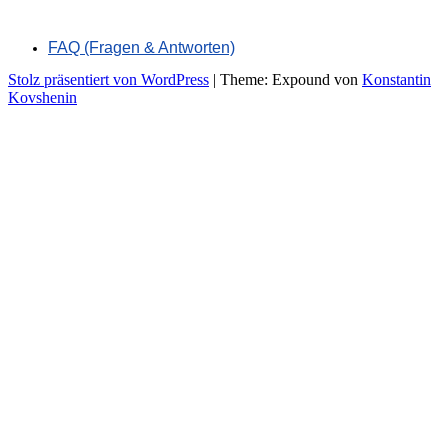
FAQ (Fragen & Antworten)
Stolz präsentiert von WordPress
|
Theme: Expound von
Konstantin
Kovshenin