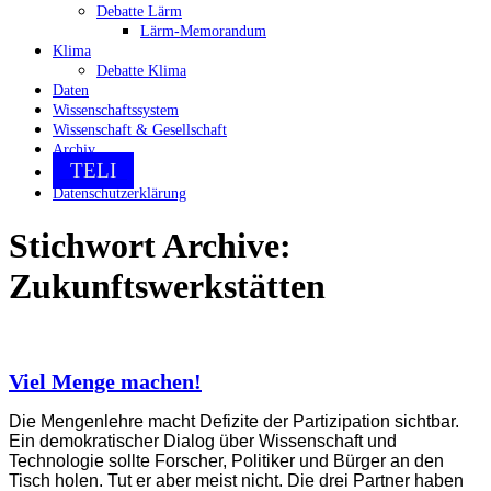
Debatte Lärm
Lärm-Memorandum
Klima
Debatte Klima
Daten
Wissenschaftssystem
Wissenschaft & Gesellschaft
Archiv
TELI
Datenschutzerklärung
Stichwort Archive:
Zukunftswerkstätten
Viel Menge machen!
Die Mengenlehre macht Defizite der Partizipation sichtbar.
Ein demokratischer Dialog über Wissenschaft und
Technologie sollte Forscher, Politiker und Bürger an den
Tisch holen. Tut er aber meist nicht. Die drei Partner haben