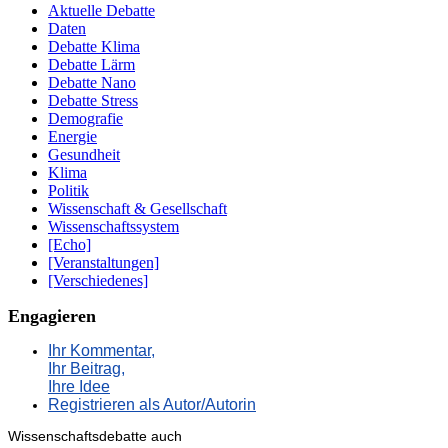
Aktuelle Debatte
Daten
Debatte Klima
Debatte Lärm
Debatte Nano
Debatte Stress
Demografie
Energie
Gesundheit
Klima
Politik
Wissenschaft & Gesellschaft
Wissenschaftssystem
[Echo]
[Veranstaltungen]
[Verschiedenes]
Engagieren
Ihr Kommentar,
Ihr Beitrag,
Ihre Idee
Registrieren als Autor/Autorin
Wissenschaftsdebatte auch