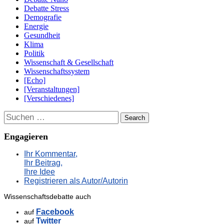
Debatte Stress
Demografie
Energie
Gesundheit
Klima
Politik
Wissenschaft & Gesellschaft
Wissenschaftssystem
[Echo]
[Veranstaltungen]
[Verschiedenes]
Suchen
Engagieren
Ihr Kommentar,
Ihr Beitrag,
Ihre Idee
Registrieren als Autor/Autorin
Wissenschaftsdebatte auch
Facebook
auf
Twitter
auf