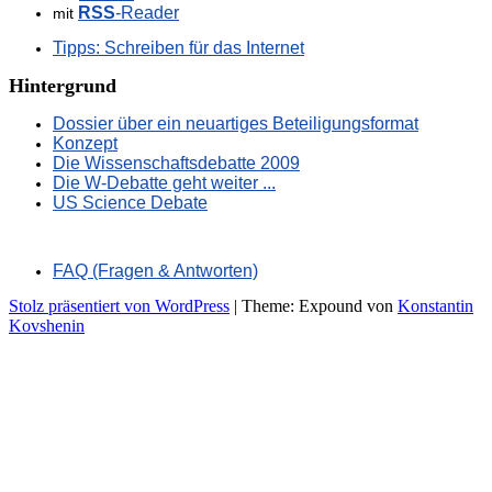
RSS
-Reader
mit
Tipps: Schreiben für das Internet
Hintergrund
Dossier über ein neuartiges Beteiligungsformat
Konzept
Die Wissenschaftsdebatte 2009
Die W-Debatte geht weiter ...
US Science Debate
FAQ (Fragen & Antworten)
Stolz präsentiert von WordPress
|
Theme: Expound von
Konstantin
Kovshenin