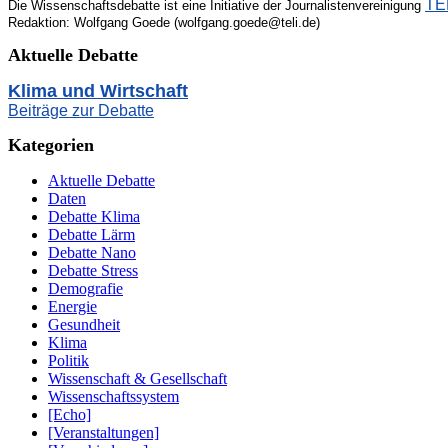
TEL
Die Wissenschaftsdebatte ist eine Initiative der Journalistenvereinigung
Redaktion: Wolfgang Goede (wolfgang.goede@teli.de)
Aktuelle Debatte
Klima und Wirtschaft
Beiträge zur Debatte
Kategorien
Aktuelle Debatte
Daten
Debatte Klima
Debatte Lärm
Debatte Nano
Debatte Stress
Demografie
Energie
Gesundheit
Klima
Politik
Wissenschaft & Gesellschaft
Wissenschaftssystem
[Echo]
[Veranstaltungen]