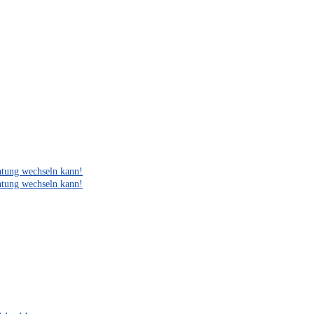
htung wechseln kann!
htung wechseln kann!