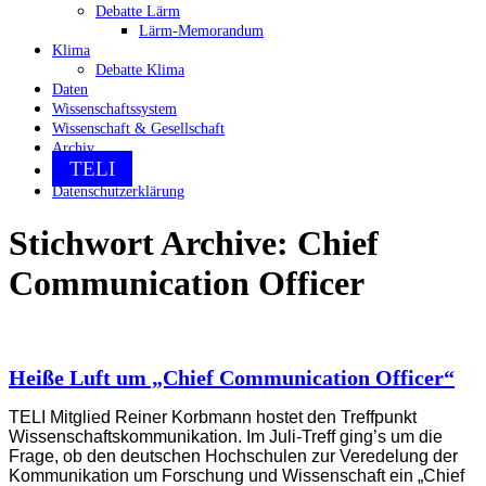
Debatte Lärm
Lärm-Memorandum
Klima
Debatte Klima
Daten
Wissenschaftssystem
Wissenschaft & Gesellschaft
Archiv
TELI
Datenschutzerklärung
Stichwort Archive:
Chief
Communication Officer
Heiße Luft um „Chief Communication Officer“
TELI Mitglied Reiner Korbmann hostet den Treffpunkt
Wissenschaftskommunikation. Im Juli-Treff ging’s um die
Frage, ob den deutschen Hochschulen zur Veredelung der
Kommunikation um Forschung und Wissenschaft ein „Chief