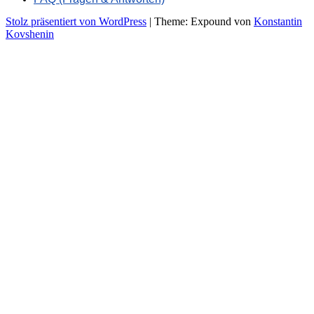
Stolz präsentiert von WordPress
|
Theme: Expound von
Konstantin
Kovshenin