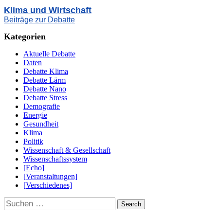
Klima und Wirtschaft
Beiträge zur Debatte
Kategorien
Aktuelle Debatte
Daten
Debatte Klima
Debatte Lärm
Debatte Nano
Debatte Stress
Demografie
Energie
Gesundheit
Klima
Politik
Wissenschaft & Gesellschaft
Wissenschaftssystem
[Echo]
[Veranstaltungen]
[Verschiedenes]
Suchen