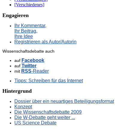
[Verschiedenes]
Engagieren
Ihr Kommentar,
Ihr Beitrag,
Ihre Idee
Registrieren als Autor/Autorin
Wissenschaftsdebatte auch
Facebook
auf
Twitter
auf
RSS
-Reader
mit
Tipps: Schreiben für das Internet
Hintergrund
Dossier über ein neuartiges Beteiligungsformat
Konzept
Die Wissenschaftsdebatte 2009
Die W-Debatte geht weiter ...
US Science Debate