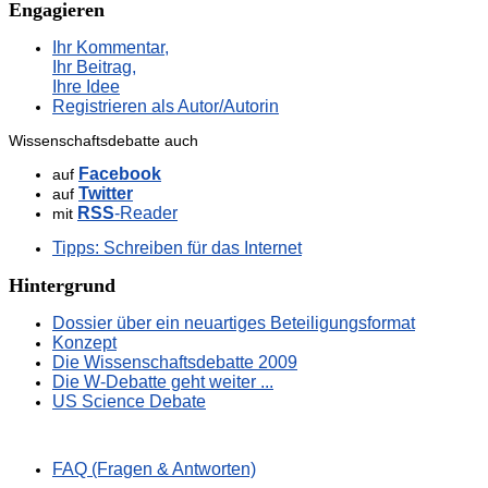
Engagieren
Ihr Kommentar,
Ihr Beitrag,
Ihre Idee
Registrieren als Autor/Autorin
Wissenschaftsdebatte auch
Facebook
auf
Twitter
auf
RSS
-Reader
mit
Tipps: Schreiben für das Internet
Hintergrund
Dossier über ein neuartiges Beteiligungsformat
Konzept
Die Wissenschaftsdebatte 2009
Die W-Debatte geht weiter ...
US Science Debate
FAQ (Fragen & Antworten)