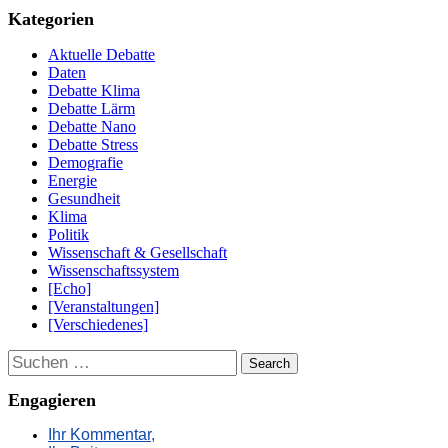
Kategorien
Aktuelle Debatte
Daten
Debatte Klima
Debatte Lärm
Debatte Nano
Debatte Stress
Demografie
Energie
Gesundheit
Klima
Politik
Wissenschaft & Gesellschaft
Wissenschaftssystem
[Echo]
[Veranstaltungen]
[Verschiedenes]
Suchen
Engagieren
Ihr Kommentar,