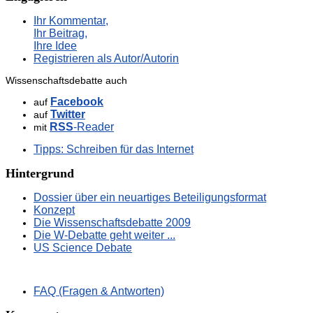
Ihr Kommentar,
Ihr Beitrag,
Ihre Idee
Registrieren als Autor/Autorin
Wissenschaftsdebatte auch
Facebook
auf
Twitter
auf
RSS
-Reader
mit
Tipps: Schreiben für das Internet
Hintergrund
Dossier über ein neuartiges Beteiligungsformat
Konzept
Die Wissenschaftsdebatte 2009
Die W-Debatte geht weiter ...
US Science Debate
FAQ (Fragen & Antworten)