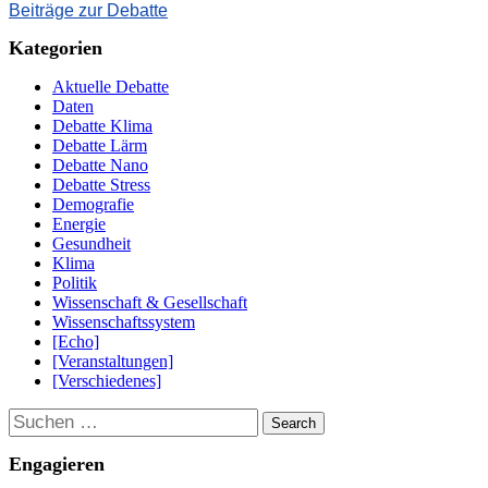
Beiträge zur Debatte
Kategorien
Aktuelle Debatte
Daten
Debatte Klima
Debatte Lärm
Debatte Nano
Debatte Stress
Demografie
Energie
Gesundheit
Klima
Politik
Wissenschaft & Gesellschaft
Wissenschaftssystem
[Echo]
[Veranstaltungen]
[Verschiedenes]
Suchen
Engagieren