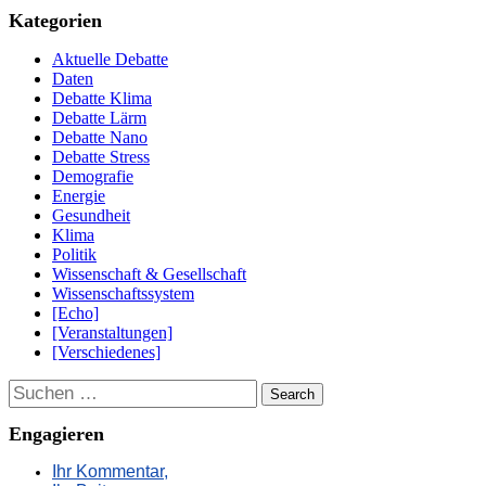
Kategorien
Aktuelle Debatte
Daten
Debatte Klima
Debatte Lärm
Debatte Nano
Debatte Stress
Demografie
Energie
Gesundheit
Klima
Politik
Wissenschaft & Gesellschaft
Wissenschaftssystem
[Echo]
[Veranstaltungen]
[Verschiedenes]
Suchen
Engagieren
Ihr Kommentar,