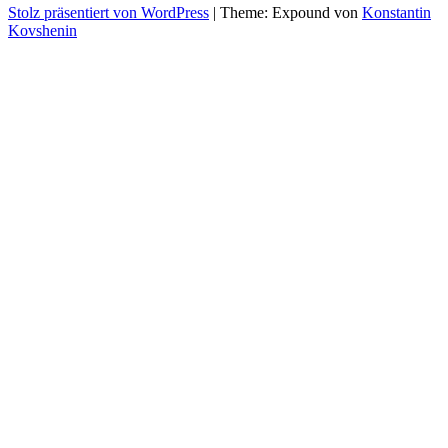
Stolz präsentiert von WordPress
|
Theme: Expound von
Konstantin
Kovshenin