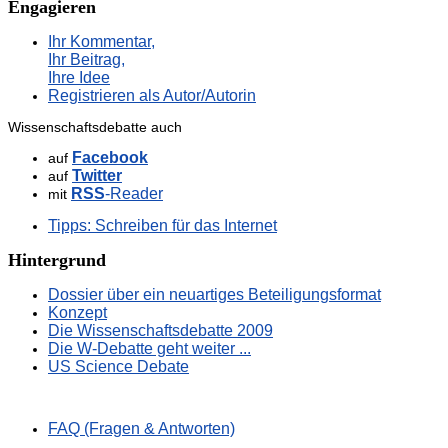
Engagieren
Ihr Kommentar,
Ihr Beitrag,
Ihre Idee
Registrieren als Autor/Autorin
Wissenschaftsdebatte auch
Facebook
auf
Twitter
auf
RSS
-Reader
mit
Tipps: Schreiben für das Internet
Hintergrund
Dossier über ein neuartiges Beteiligungsformat
Konzept
Die Wissenschaftsdebatte 2009
Die W-Debatte geht weiter ...
US Science Debate
FAQ (Fragen & Antworten)