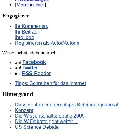
[Verschiedenes]
Engagieren
Ihr Kommentar,
Ihr Beitrag,
Ihre Idee
Registrieren als Autor/Autorin
Wissenschaftsdebatte auch
Facebook
auf
Twitter
auf
RSS
-Reader
mit
Tipps: Schreiben für das Internet
Hintergrund
Dossier über ein neuartiges Beteiligungsformat
Konzept
Die Wissenschaftsdebatte 2009
Die W-Debatte geht weiter ...
US Science Debate