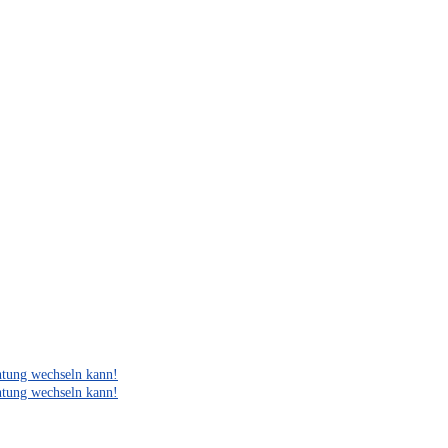
htung wechseln kann!
htung wechseln kann!