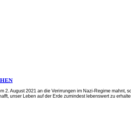
ACHEN
 2. August 2021 an die Verirrungen im Nazi-Regime mahnt, so
afft, unser Leben auf der Erde zumindest lebenswert zu erhalte