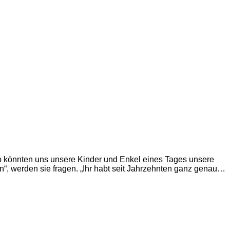
 könnten uns unsere Kinder und Enkel eines Tages unsere
n“, werden sie fragen. „Ihr habt seit Jahrzehnten ganz genau…