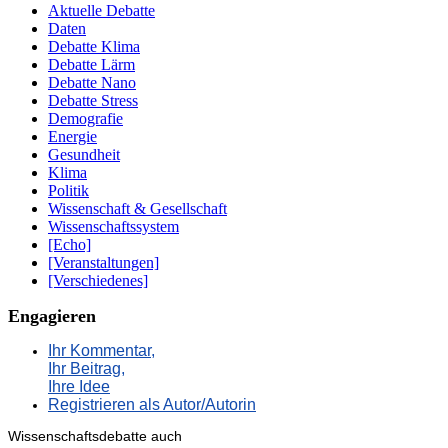
Aktuelle Debatte
Daten
Debatte Klima
Debatte Lärm
Debatte Nano
Debatte Stress
Demografie
Energie
Gesundheit
Klima
Politik
Wissenschaft & Gesellschaft
Wissenschaftssystem
[Echo]
[Veranstaltungen]
[Verschiedenes]
Engagieren
Ihr Kommentar,
Ihr Beitrag,
Ihre Idee
Registrieren als Autor/Autorin
Wissenschaftsdebatte auch