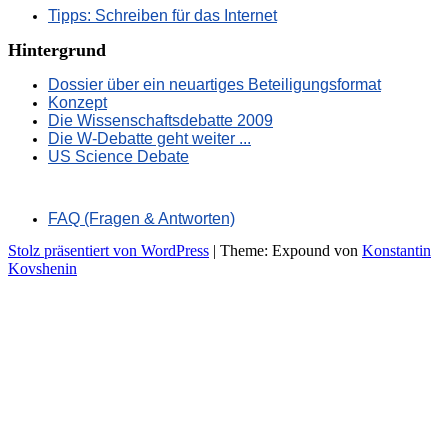
Tipps: Schreiben für das Internet
Hintergrund
Dossier über ein neuartiges Beteiligungsformat
Konzept
Die Wissenschaftsdebatte 2009
Die W-Debatte geht weiter ...
US Science Debate
FAQ (Fragen & Antworten)
Stolz präsentiert von WordPress
|
Theme: Expound von
Konstantin
Kovshenin