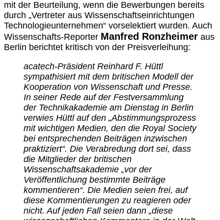
mit der Beurteilung, wenn die Bewerbungen bereits
durch „Vertreter aus Wissenschaftseinrichtungen
Technologieunternehmen“ vorselektiert wurden. Auch
Manfred Ronzheimer
Wissenschafts-Reporter
aus
Berlin berichtet kritisch von der Preisverleihung:
acatech-Präsident Reinhard F. Hüttl
sympathisiert mit dem britischen Modell der
Kooperation von Wissenschaft und Presse.
In seiner Rede auf der Festversammlung
der Technikakademie am Dienstag in Berlin
verwies Hüttl auf den „Abstimmungsprozess
mit wichtigen Medien, den die Royal Society
bei entsprechenden Beiträgen inzwischen
praktiziert“. Die Verabredung dort sei, dass
die Mitglieder der britischen
Wissenschaftsakademie „vor der
Veröffentlichung bestimmte Beiträge
kommentieren“. Die Medien seien frei, auf
diese Kommentierungen zu reagieren oder
nicht. Auf jeden Fall seien dann „diese