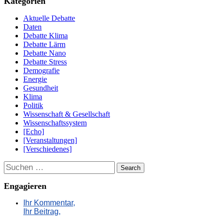
Kategorien
Aktuelle Debatte
Daten
Debatte Klima
Debatte Lärm
Debatte Nano
Debatte Stress
Demografie
Energie
Gesundheit
Klima
Politik
Wissenschaft & Gesellschaft
Wissenschaftssystem
[Echo]
[Veranstaltungen]
[Verschiedenes]
Suchen
Engagieren
Ihr Kommentar,
Ihr Beitrag,