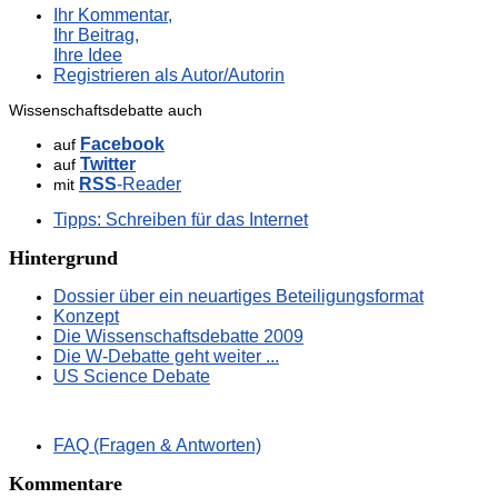
Ihr Kommentar,
Ihr Beitrag,
Ihre Idee
Registrieren als Autor/Autorin
Wissenschaftsdebatte auch
Facebook
auf
Twitter
auf
RSS
-Reader
mit
Tipps: Schreiben für das Internet
Hintergrund
Dossier über ein neuartiges Beteiligungsformat
Konzept
Die Wissenschaftsdebatte 2009
Die W-Debatte geht weiter ...
US Science Debate
FAQ (Fragen & Antworten)
Kommentare