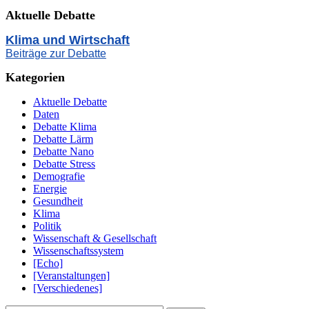
Aktuelle Debatte
Klima und Wirtschaft
Beiträge zur Debatte
Kategorien
Aktuelle Debatte
Daten
Debatte Klima
Debatte Lärm
Debatte Nano
Debatte Stress
Demografie
Energie
Gesundheit
Klima
Politik
Wissenschaft & Gesellschaft
Wissenschaftssystem
[Echo]
[Veranstaltungen]
[Verschiedenes]