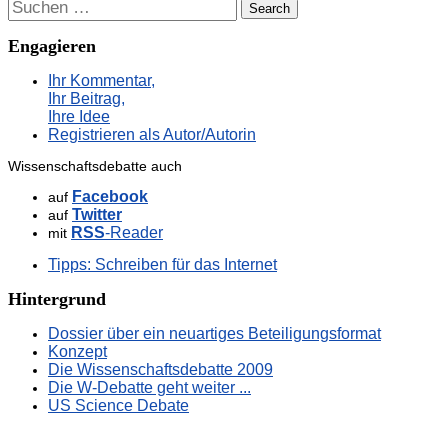
Suchen
Engagieren
Ihr Kommentar,
Ihr Beitrag,
Ihre Idee
Registrieren als Autor/Autorin
Wissenschaftsdebatte auch
Facebook
auf
Twitter
auf
RSS
-Reader
mit
Tipps: Schreiben für das Internet
Hintergrund
Dossier über ein neuartiges Beteiligungsformat
Konzept
Die Wissenschaftsdebatte 2009
Die W-Debatte geht weiter ...
US Science Debate