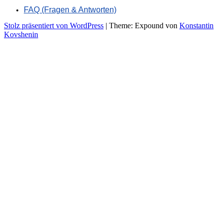
FAQ (Fragen & Antworten)
Stolz präsentiert von WordPress
|
Theme: Expound von
Konstantin
Kovshenin