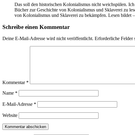
Das soll den historischen Kolonialismus nicht weichspülen. Ich 
Bücher zur Geschichte von Kolonialismus und Sklaverei zu lese
von Kolonialismus und Sklaverei zu bekämpfen. Lesen bildet 
Schreibe einen Kommentar
Deine E-Mail-Adresse wird nicht veröffentlicht.
Erforderliche Felder 
Kommentar
*
Name
*
E-Mail-Adresse
*
Website