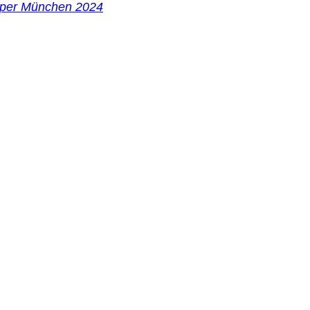
Piper München 2024