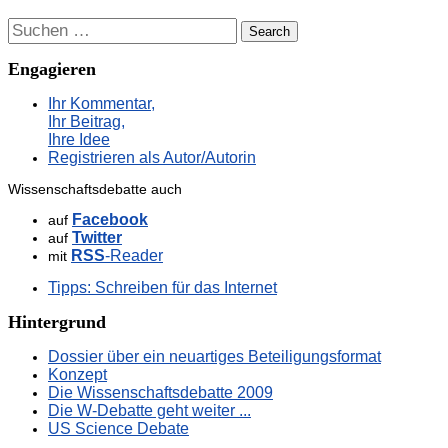
Suchen
Engagieren
Ihr Kommentar,
Ihr Beitrag,
Ihre Idee
Registrieren als Autor/Autorin
Wissenschaftsdebatte auch
Facebook
auf
Twitter
auf
RSS
-Reader
mit
Tipps: Schreiben für das Internet
Hintergrund
Dossier über ein neuartiges Beteiligungsformat
Konzept
Die Wissenschaftsdebatte 2009
Die W-Debatte geht weiter ...
US Science Debate