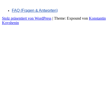
FAQ (Fragen & Antworten)
Stolz präsentiert von WordPress
|
Theme: Expound von
Konstantin
Kovshenin