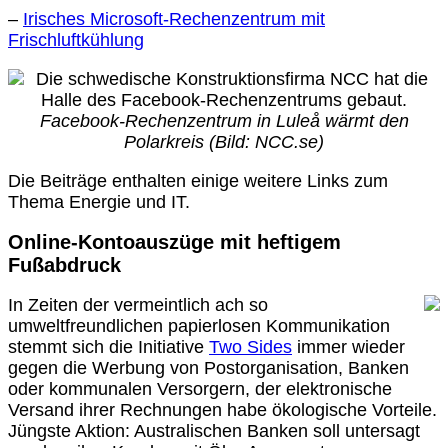
–
Irisches Microsoft-Rechenzentrum mit
Frischluftkühlung
Facebook-Rechenzentrum in Luleå wärmt den
Polarkreis (Bild: NCC.se)
Die Beiträge enthalten einige weitere Links zum
Thema Energie und IT.
Online-Kontoauszüge mit heftigem
Fußabdruck
In Zeiten der vermeintlich ach so
umweltfreundlichen papierlosen Kommunikation
stemmt sich die Initiative
Two Sides
immer wieder
gegen die Werbung von Postorganisation, Banken
oder kommunalen Versorgern, der elektronische
Versand ihrer Rechnungen habe ökologische Vorteile.
Jüngste Aktion: Australischen Banken soll untersagt