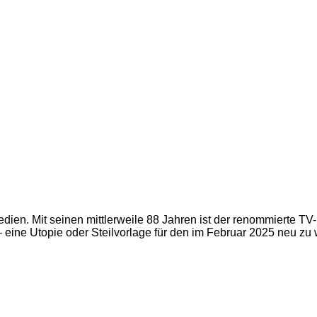
dien. Mit seinen mittlerweile 88 Jahren ist der renommierte TV
ine Utopie oder Steilvorlage für den im Februar 2025 neu zu