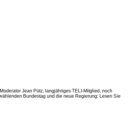
-Moderator Jean Pütz, langjähriges TELI-Mitglied, noch
 wählenden Bundestag und die neue Regierung: Lesen Sie