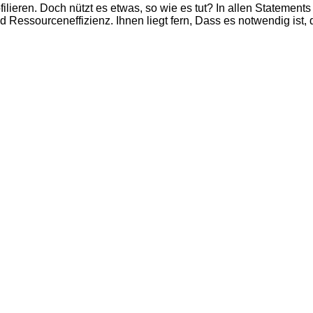
filieren. Doch nützt es etwas, so wie es tut? In allen Stateme
nd Ressourceneffizienz. Ihnen liegt fern, Dass es notwendig ist