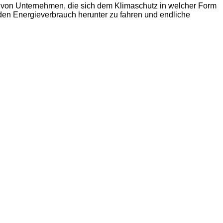
nts von Unternehmen, die sich dem Klimaschutz in welcher Form
, den Energieverbrauch herunter zu fahren und endliche