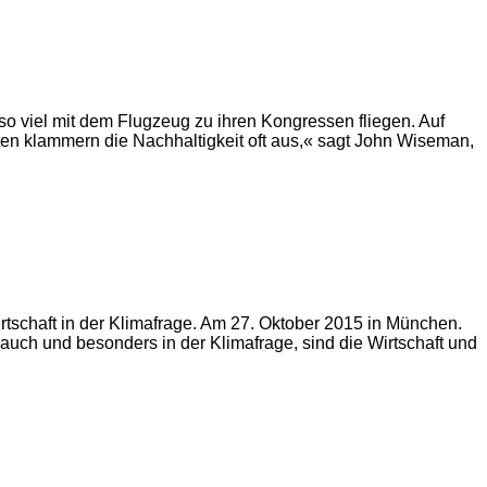
 so viel mit dem Flugzeug zu ihren Kongressen fliegen. Auf
ften klammern die Nachhaltigkeit oft aus,« sagt John Wiseman,
irtschaft in der Klimafrage. Am 27. Oktober 2015 in München.
 auch und besonders in der Klimafrage, sind die Wirtschaft und