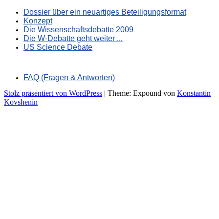
Dossier über ein neuartiges Beteiligungsformat
Konzept
Die Wissenschaftsdebatte 2009
Die W-Debatte geht weiter ...
US Science Debate
FAQ (Fragen & Antworten)
Stolz präsentiert von WordPress
|
Theme: Expound von
Konstantin
Kovshenin