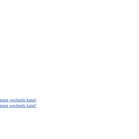
htung wechseln kann!
htung wechseln kann!