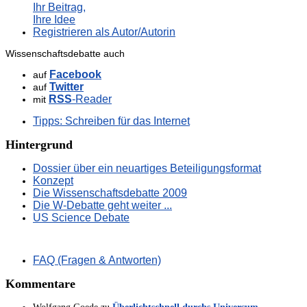
Ihr Beitrag,
Ihre Idee
Registrieren als Autor/Autorin
Wissenschaftsdebatte auch
Facebook
auf
Twitter
auf
RSS
-Reader
mit
Tipps: Schreiben für das Internet
Hintergrund
Dossier über ein neuartiges Beteiligungsformat
Konzept
Die Wissenschaftsdebatte 2009
Die W-Debatte geht weiter ...
US Science Debate
FAQ (Fragen & Antworten)
Kommentare