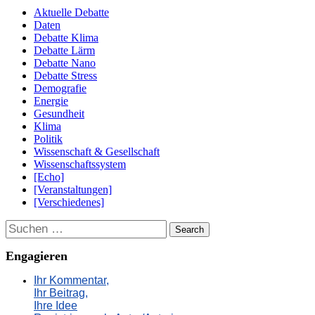
Aktuelle Debatte
Daten
Debatte Klima
Debatte Lärm
Debatte Nano
Debatte Stress
Demografie
Energie
Gesundheit
Klima
Politik
Wissenschaft & Gesellschaft
Wissenschaftssystem
[Echo]
[Veranstaltungen]
[Verschiedenes]
Suchen
Engagieren
Ihr Kommentar,
Ihr Beitrag,
Ihre Idee