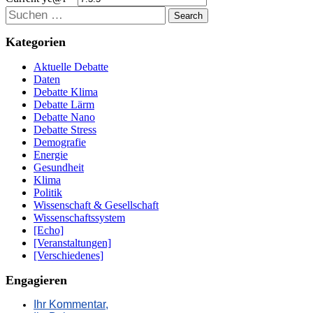
Suchen
Kategorien
Aktuelle Debatte
Daten
Debatte Klima
Debatte Lärm
Debatte Nano
Debatte Stress
Demografie
Energie
Gesundheit
Klima
Politik
Wissenschaft & Gesellschaft
Wissenschaftssystem
[Echo]
[Veranstaltungen]
[Verschiedenes]
Engagieren
Ihr Kommentar,