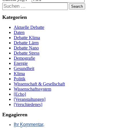
Suchen
Kategorien
Aktuelle Debatte
Daten
Debatte Klima
Debatte Lärm
Debatte Nano
Debatte Stress
Demografie
Energie
Gesundheit
Klima
Politik
Wissenschaft & Gesellschaft
Wissenschaftssystem
[Echo]
[Veranstaltungen]
[Verschiedenes]
Engagieren
Ihr Kommentar,