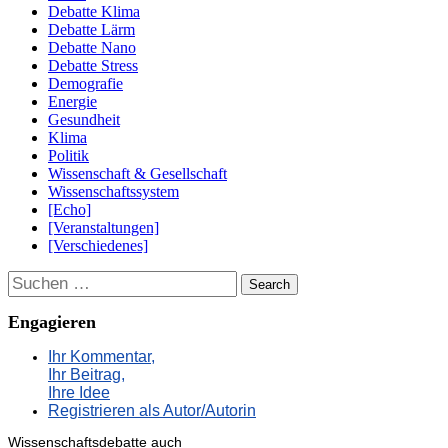
Debatte Klima
Debatte Lärm
Debatte Nano
Debatte Stress
Demografie
Energie
Gesundheit
Klima
Politik
Wissenschaft & Gesellschaft
Wissenschaftssystem
[Echo]
[Veranstaltungen]
[Verschiedenes]
Suchen
Engagieren
Ihr Kommentar,
Ihr Beitrag,
Ihre Idee
Registrieren als Autor/Autorin
Wissenschaftsdebatte auch