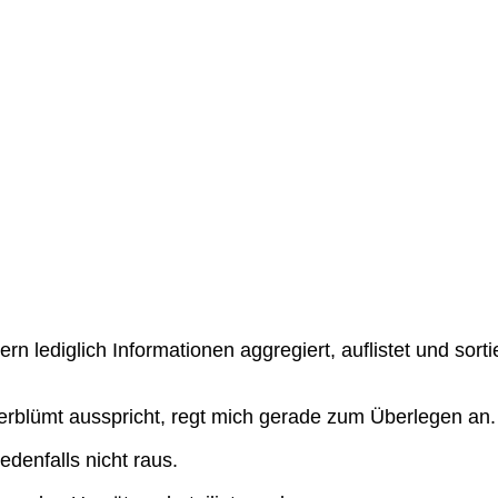
ndern lediglich Informationen aggregiert, auflistet und so
rblümt ausspricht, regt mich gerade zum Überlegen an. 
edenfalls nicht raus.