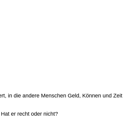
rtiert, in die andere Menschen Geld, Können und Zeit
Hat er recht oder nicht?