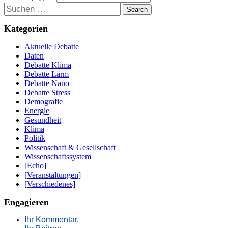
Suchen
Kategorien
Aktuelle Debatte
Daten
Debatte Klima
Debatte Lärm
Debatte Nano
Debatte Stress
Demografie
Energie
Gesundheit
Klima
Politik
Wissenschaft & Gesellschaft
Wissenschaftssystem
[Echo]
[Veranstaltungen]
[Verschiedenes]
Engagieren
Ihr Kommentar,