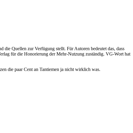
d die Quellen zur Verfügung stellt. Für Autoren bedeutet das, dass
erlag für die Honorierung der Mehr-Nutzung zuständig. VG-Wort hat
tzen die paar Cent an Tantiemen ja nicht wirklich was.