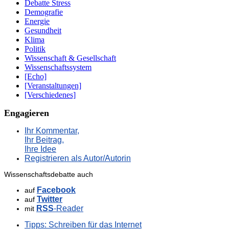
Debatte Stress
Demografie
Energie
Gesundheit
Klima
Politik
Wissenschaft & Gesellschaft
Wissenschaftssystem
[Echo]
[Veranstaltungen]
[Verschiedenes]
Engagieren
Ihr Kommentar,
Ihr Beitrag,
Ihre Idee
Registrieren als Autor/Autorin
Wissenschaftsdebatte auch
Facebook
auf
Twitter
auf
RSS
-Reader
mit
Tipps: Schreiben für das Internet