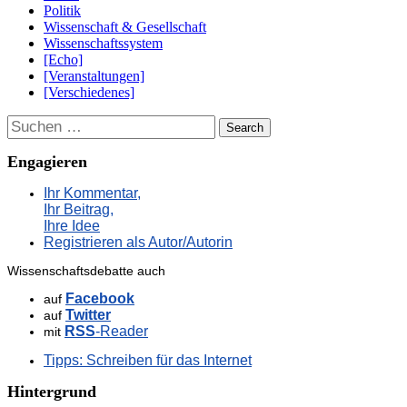
Politik
Wissenschaft & Gesellschaft
Wissenschaftssystem
[Echo]
[Veranstaltungen]
[Verschiedenes]
Suchen
Engagieren
Ihr Kommentar,
Ihr Beitrag,
Ihre Idee
Registrieren als Autor/Autorin
Wissenschaftsdebatte auch
Facebook
auf
Twitter
auf
RSS
-Reader
mit
Tipps: Schreiben für das Internet
Hintergrund