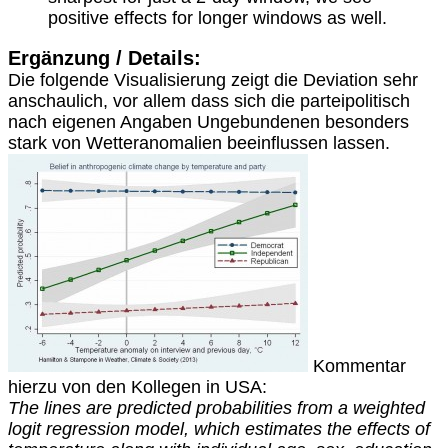
positive effects for longer windows as well.
Ergänzung / Details:
Die folgende Visualisierung zeigt die Deviation sehr
anschaulich, vor allem dass sich die parteipolitisch
nach eigenen Angaben Ungebundenen besonders
stark von Wetteranomalien beeinflussen lassen.
Kommentar
hierzu von den Kollegen in USA:
The lines are predicted probabilities from a weighted
logit regression model, which estimates the effects of