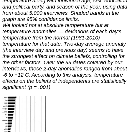
temperature along with individual age, sex, education
and political party, and season of the year, using data
from about 5,000 interviews. Shaded bands in the
graph are 95% confidence limits.
We looked not at absolute temperature but at
temperature anomalies — deviations of each day’s
temperature from the normal (1981-2010)
temperature for that date. Two-day average anomaly
(the interview day and previous day) seems to have
the strongest effect on climate beliefs, controlling for
the other factors. Over the 99 dates covered by our
interviews, these 2-day anomalies ranged from about
-6 to +12 C. According to this analysis, temperature
effects on the beliefs of independents are statistically
significant (p = .001).