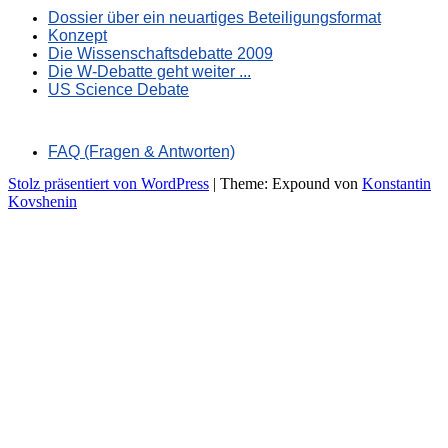
Dossier über ein neuartiges Beteiligungsformat
Konzept
Die Wissenschaftsdebatte 2009
Die W-Debatte geht weiter ...
US Science Debate
FAQ (Fragen & Antworten)
Stolz präsentiert von WordPress
|
Theme: Expound von
Konstantin
Kovshenin