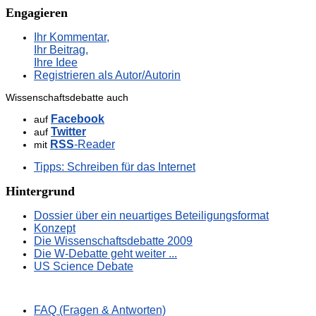
Engagieren
Ihr Kommentar,
Ihr Beitrag,
Ihre Idee
Registrieren als Autor/Autorin
Wissenschaftsdebatte auch
Facebook
auf
Twitter
auf
RSS
-Reader
mit
Tipps: Schreiben für das Internet
Hintergrund
Dossier über ein neuartiges Beteiligungsformat
Konzept
Die Wissenschaftsdebatte 2009
Die W-Debatte geht weiter ...
US Science Debate
FAQ (Fragen & Antworten)