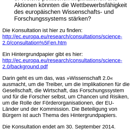
Aktionen könnten die Wettbewerbsfähigkeit
des europäischen Wissenschafts- und
Forschungssystems stärken?
Die Konsultation ist hier zu finden:
http://ec.europa.eu/research/consultations/science-
2.0/consultation%5Fen.htm
Ein Hintergrundpapier gibt es hier:
http://ec.europa.eu/research/consultations/science-
2.0/background.pdf
Darin geht es um das, was »Wissenschaft 2.0«
ausmacht, um die Treiber, um die Implikationen für die
Gesellschaft, die Wirtschaft, das Forschungssystem
und für die Forscher selbst, um Chancen und Risiken,
um die Rolle der Förderorganisationen, der EU-
Länder und der Kommission. Die Beteiligung von
Bürgern ist auch Thema des Hintergrundpapiers.
Die Konsultation endet am 30. September 2014.