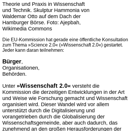
Theorie und Praxis in Wissenschaft
und Technik. Skulptur Hammonia von
Waldemar Otto auf dem Dach der
Hamburger Börse. Foto: Ajepbah,
Wikimedia Commons
Die EU-Kommission hat gerade eine öffentliche Konsultation
zum Thema »Science 2.0« (»Wissenschaft 2.0«) gestartet.
Jeder kann daran teilnehmen:
Bürger
,
Organisationen,
Behörden.
»Wissenschaft 2.0«
Unter
versteht die
Kommission die derzeitigen Entwicklungen in der Art
und Weise wie Forschung gemacht und Wissenschaft
organisiert wird. Dieser Wandel wird vor allem
unterstützt durch die Digitalisierung und
vorangetrieben durch die Globalisierung der
Wissenschaftsgemeinde, aber auch dadurch, das
zunehmend an den großen Herausforderungen der