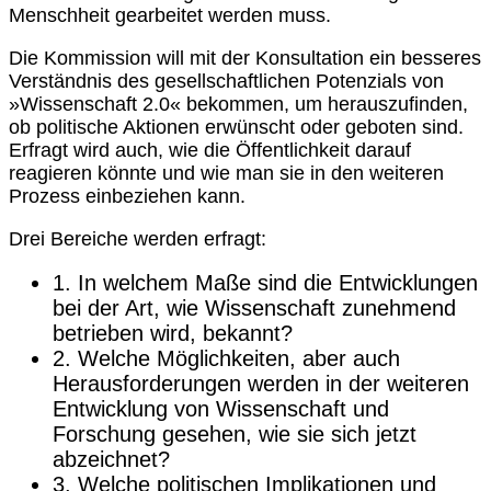
Menschheit gearbeitet werden muss.
Die Kommission will mit der Konsultation ein besseres
Verständnis des gesellschaftlichen Potenzials von
»Wissenschaft 2.0« bekommen, um herauszufinden,
ob politische Aktionen erwünscht oder geboten sind.
Erfragt wird auch, wie die Öffentlichkeit darauf
reagieren könnte und wie man sie in den weiteren
Prozess einbeziehen kann.
Drei Bereiche werden erfragt:
1. In welchem Maße sind die Entwicklungen
bei der Art, wie Wissenschaft zunehmend
betrieben wird, bekannt?
2. Welche Möglichkeiten, aber auch
Herausforderungen werden in der weiteren
Entwicklung von Wissenschaft und
Forschung gesehen, wie sie sich jetzt
abzeichnet?
3. Welche politischen Implikationen und