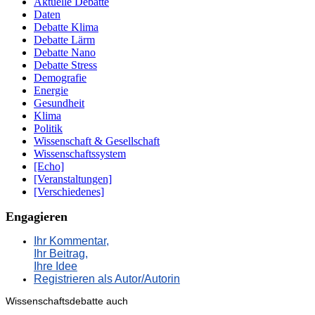
Aktuelle Debatte
Daten
Debatte Klima
Debatte Lärm
Debatte Nano
Debatte Stress
Demografie
Energie
Gesundheit
Klima
Politik
Wissenschaft & Gesellschaft
Wissenschaftssystem
[Echo]
[Veranstaltungen]
[Verschiedenes]
Engagieren
Ihr Kommentar,
Ihr Beitrag,
Ihre Idee
Registrieren als Autor/Autorin
Wissenschaftsdebatte auch