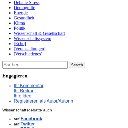
Debatte Stress
Demografie
Energie
Gesundheit
Klima
Politik
Wissenschaft & Gesellschaft
Wissenschaftssystem
[Echo]
[Veranstaltungen]
[Verschiedenes]
Suchen
Engagieren
Ihr Kommentar,
Ihr Beitrag,
Ihre Idee
Registrieren als Autor/Autorin
Wissenschaftsdebatte auch
Facebook
auf
Twitter
auf