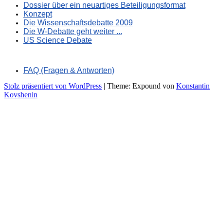
Dossier über ein neuartiges Beteiligungsformat
Konzept
Die Wissenschaftsdebatte 2009
Die W-Debatte geht weiter ...
US Science Debate
FAQ (Fragen & Antworten)
Stolz präsentiert von WordPress
|
Theme: Expound von
Konstantin
Kovshenin