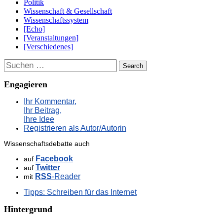
Politik
Wissenschaft & Gesellschaft
Wissenschaftssystem
[Echo]
[Veranstaltungen]
[Verschiedenes]
Suchen
Engagieren
Ihr Kommentar,
Ihr Beitrag,
Ihre Idee
Registrieren als Autor/Autorin
Wissenschaftsdebatte auch
Facebook
auf
Twitter
auf
RSS
-Reader
mit
Tipps: Schreiben für das Internet
Hintergrund