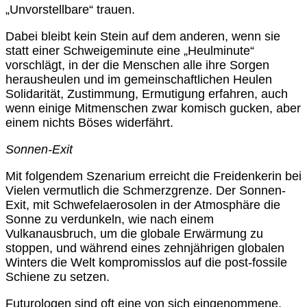
„Unvorstellbare“ trauen.
Dabei bleibt kein Stein auf dem anderen, wenn sie
statt einer Schweigeminute eine „Heulminute“
vorschlägt, in der die Menschen alle ihre Sorgen
herausheulen und im gemeinschaftlichen Heulen
Solidarität, Zustimmung, Ermutigung erfahren, auch
wenn einige Mitmenschen zwar komisch gucken, aber
einem nichts Böses widerfährt.
Sonnen-Exit
Mit folgendem Szenarium erreicht die Freidenkerin bei
Vielen vermutlich die Schmerzgrenze. Der Sonnen-
Exit, mit Schwefelaerosolen in der Atmosphäre die
Sonne zu verdunkeln, wie nach einem
Vulkanausbruch, um die globale Erwärmung zu
stoppen, und während eines zehnjährigen globalen
Winters die Welt kompromisslos auf die post-fossile
Schiene zu setzen.
Futurologen sind oft eine von sich eingenommene,