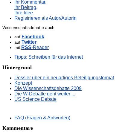
Ihr Kommentar,
Ihr Beitrag,
Ihre Idee
Registrieren als Autor/Autorin
Wissenschaftsdebatte auch
Facebook
auf
Twitter
auf
RSS
-Reader
mit
Tipps: Schreiben für das Internet
Hintergrund
Dossier über ein neuartiges Beteiligungsformat
Konzept
Die Wissenschaftsdebatte 2009
Die W-Debatte geht weiter ...
US Science Debate
FAQ (Fragen & Antworten)
Kommentare