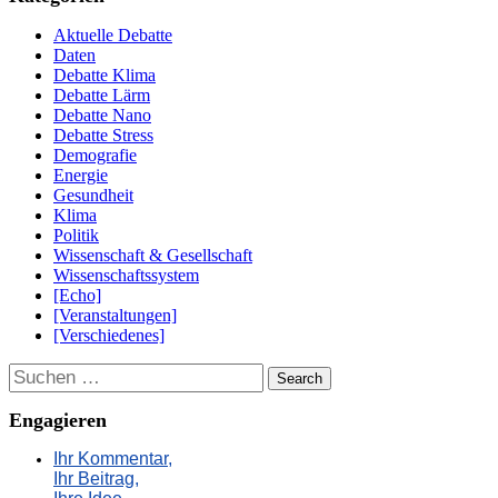
Aktuelle Debatte
Daten
Debatte Klima
Debatte Lärm
Debatte Nano
Debatte Stress
Demografie
Energie
Gesundheit
Klima
Politik
Wissenschaft & Gesellschaft
Wissenschaftssystem
[Echo]
[Veranstaltungen]
[Verschiedenes]
Suchen
Engagieren
Ihr Kommentar,
Ihr Beitrag,