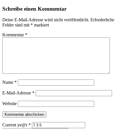
Navigation
Schreibe einen Kommentar
Deine E-Mail-Adresse wird nicht veröffentlicht.
Erforderliche
Felder sind mit
*
markiert
Kommentar
*
Name
*
E-Mail-Adresse
*
Website
Current ye@r
*