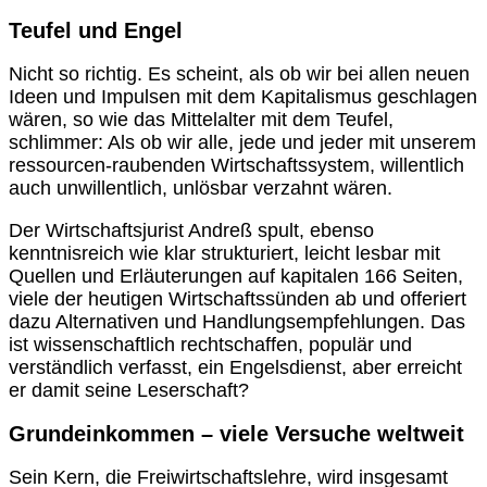
Teufel und Engel
Nicht so richtig. Es scheint, als ob wir bei allen neuen
Ideen und Impulsen mit dem Kapitalismus geschlagen
wären, so wie das Mittelalter mit dem Teufel,
schlimmer: Als ob wir alle, jede und jeder mit unserem
ressourcen-raubenden Wirtschaftssystem, willentlich
auch unwillentlich, unlösbar verzahnt wären.
Der Wirtschaftsjurist Andreß spult, ebenso
kenntnisreich wie klar strukturiert, leicht lesbar mit
Quellen und Erläuterungen auf kapitalen 166 Seiten,
viele der heutigen Wirtschaftssünden ab und offeriert
dazu Alternativen und Handlungsempfehlungen. Das
ist wissenschaftlich rechtschaffen, populär und
verständlich verfasst, ein Engelsdienst, aber erreicht
er damit seine Leserschaft?
Grundeinkommen – viele Versuche weltweit
Sein Kern, die Freiwirtschaftslehre, wird insgesamt