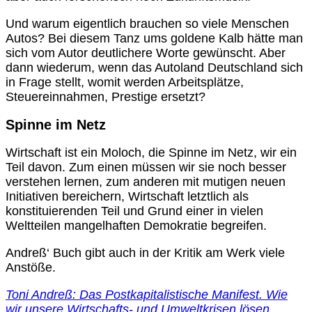
Und warum eigentlich brauchen so viele Menschen
Autos? Bei diesem Tanz ums goldene Kalb hätte man
sich vom Autor deutlichere Worte gewünscht. Aber
dann wiederum, wenn das Autoland Deutschland sich
in Frage stellt, womit werden Arbeitsplätze,
Steuereinnahmen, Prestige ersetzt?
Spinne im Netz
Wirtschaft ist ein Moloch, die Spinne im Netz, wir ein
Teil davon. Zum einen müssen wir sie noch besser
verstehen lernen, zum anderen mit mutigen neuen
Initiativen bereichern, Wirtschaft letztlich als
konstituierenden Teil und Grund einer in vielen
Weltteilen mangelhaften Demokratie begreifen.
Andreß‘ Buch gibt auch in der Kritik am Werk viele
Anstöße.
Toni Andreß: Das Postkapitalistische Manifest. Wie
wir unsere Wirtschafts- und Umweltkrisen lösen