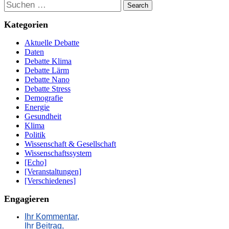
Suchen
Kategorien
Aktuelle Debatte
Daten
Debatte Klima
Debatte Lärm
Debatte Nano
Debatte Stress
Demografie
Energie
Gesundheit
Klima
Politik
Wissenschaft & Gesellschaft
Wissenschaftssystem
[Echo]
[Veranstaltungen]
[Verschiedenes]
Engagieren
Ihr Kommentar,
Ihr Beitrag,