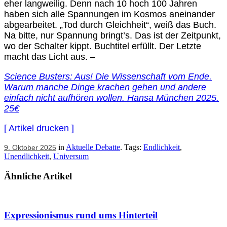
eher langweilig. Denn nach 10 hoch 100 Jahren
haben sich alle Spannungen im Kosmos aneinander
abgearbeitet. „Tod durch Gleichheit“, weiß das Buch.
Na bitte, nur Spannung bringt’s. Das ist der Zeitpunkt,
wo der Schalter kippt. Buchtitel erfüllt. Der Letzte
macht das Licht aus. –
Science Busters: Aus! Die Wissenschaft vom Ende.
Warum manche Dinge krachen gehen und andere
einfach nicht aufhören wollen. Hansa München 2025.
25€
[ Artikel drucken ]
in
Aktuelle Debatte
. Tags:
Endlichkeit
,
9. Oktober 2025
Unendlichkeit
,
Universum
Ähnliche Artikel
Expressionismus rund ums Hinterteil