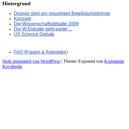
Hintergrund
Dossier über ein neuartiges Beteiligungsformat
Konzept
Die Wissenschaftsdebatte 2009
Die W-Debatte geht weiter ...
US Science Debate
FAQ (Fragen & Antworten)
Stolz präsentiert von WordPress
|
Theme: Expound von
Konstantin
Kovshenin