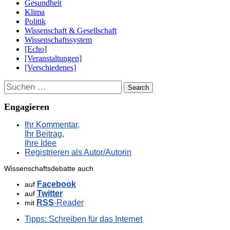
Gesundheit
Klima
Politik
Wissenschaft & Gesellschaft
Wissenschaftssystem
[Echo]
[Veranstaltungen]
[Verschiedenes]
Suchen
Engagieren
Ihr Kommentar,
Ihr Beitrag,
Ihre Idee
Registrieren als Autor/Autorin
Wissenschaftsdebatte auch
Facebook
auf
Twitter
auf
RSS
-Reader
mit
Tipps: Schreiben für das Internet