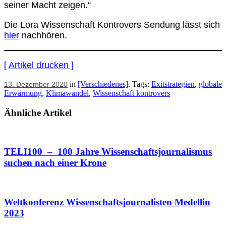
seiner Macht zeigen.“
Die Lora Wissenschaft Kontrovers Sendung lässt sich
hier
nachhören.
[ Artikel drucken ]
in
[Verschiedenes]
. Tags:
Exitstrategien
,
globale
13. Dezember 2020
Erwärmung
,
Klimawandel
,
Wissenschaft kontrovers
Ähnliche Artikel
TELI100 – 100 Jahre Wissenschaftsjournalismus
suchen nach einer Krone
Weltkonferenz Wissenschaftsjournalisten Medellin
2023