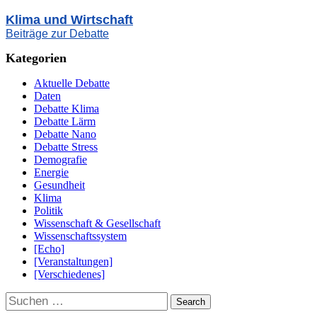
Klima und Wirtschaft
Beiträge zur Debatte
Kategorien
Aktuelle Debatte
Daten
Debatte Klima
Debatte Lärm
Debatte Nano
Debatte Stress
Demografie
Energie
Gesundheit
Klima
Politik
Wissenschaft & Gesellschaft
Wissenschaftssystem
[Echo]
[Veranstaltungen]
[Verschiedenes]
Suchen