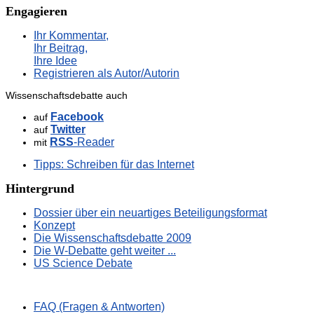
Engagieren
Ihr Kommentar,
Ihr Beitrag,
Ihre Idee
Registrieren als Autor/Autorin
Wissenschaftsdebatte auch
Facebook
auf
Twitter
auf
RSS
-Reader
mit
Tipps: Schreiben für das Internet
Hintergrund
Dossier über ein neuartiges Beteiligungsformat
Konzept
Die Wissenschaftsdebatte 2009
Die W-Debatte geht weiter ...
US Science Debate
FAQ (Fragen & Antworten)