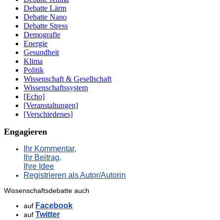
Debatte Lärm
Debatte Nano
Debatte Stress
Demografie
Energie
Gesundheit
Klima
Politik
Wissenschaft & Gesellschaft
Wissenschaftssystem
[Echo]
[Veranstaltungen]
[Verschiedenes]
Engagieren
Ihr Kommentar,
Ihr Beitrag,
Ihre Idee
Registrieren als Autor/Autorin
Wissenschaftsdebatte auch
Facebook
auf
Twitter
auf