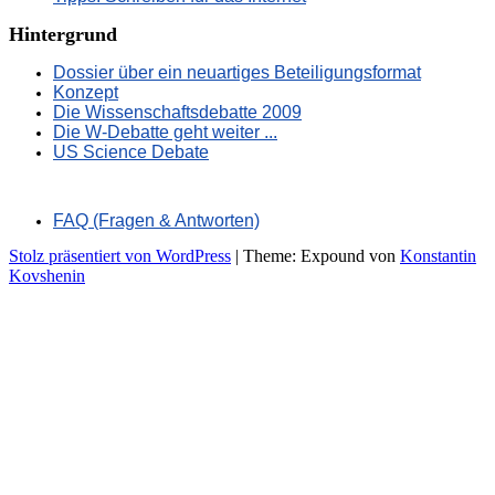
Hintergrund
Dossier über ein neuartiges Beteiligungsformat
Konzept
Die Wissenschaftsdebatte 2009
Die W-Debatte geht weiter ...
US Science Debate
FAQ (Fragen & Antworten)
Stolz präsentiert von WordPress
|
Theme: Expound von
Konstantin
Kovshenin