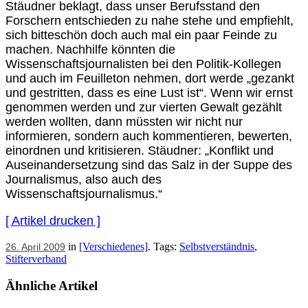
Stäudner beklagt, dass unser Berufsstand den
Forschern entschieden zu nahe stehe und empfiehlt,
sich bitteschön doch auch mal ein paar Feinde zu
machen. Nachhilfe könnten die
Wissenschaftsjournalisten bei den Politik-Kollegen
und auch im Feuilleton nehmen, dort werde „gezankt
und gestritten, dass es eine Lust ist“. Wenn wir ernst
genommen werden und zur vierten Gewalt gezählt
werden wollten, dann müssten wir nicht nur
informieren, sondern auch kommentieren, bewerten,
einordnen und kritisieren. Stäudner: „Konflikt und
Auseinandersetzung sind das Salz in der Suppe des
Journalismus, also auch des
Wissenschaftsjournalismus.“
[ Artikel drucken ]
in
[Verschiedenes]
. Tags:
Selbstverständnis
,
26. April 2009
Stifterverband
Ähnliche Artikel