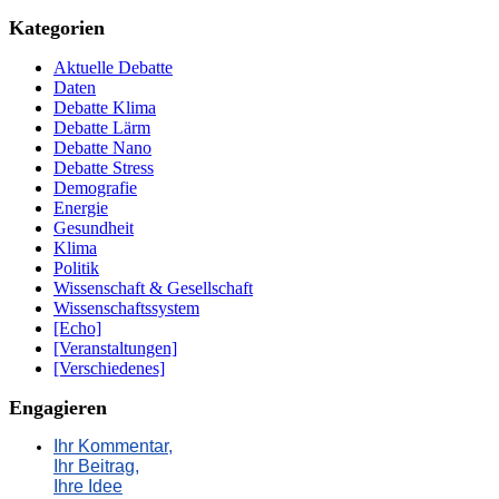
Kategorien
Aktuelle Debatte
Daten
Debatte Klima
Debatte Lärm
Debatte Nano
Debatte Stress
Demografie
Energie
Gesundheit
Klima
Politik
Wissenschaft & Gesellschaft
Wissenschaftssystem
[Echo]
[Veranstaltungen]
[Verschiedenes]
Engagieren
Ihr Kommentar,
Ihr Beitrag,
Ihre Idee